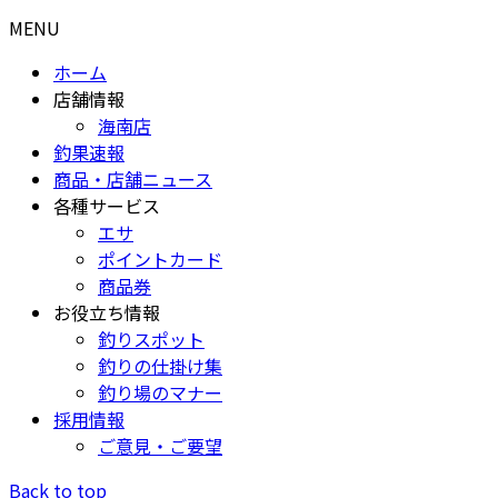
MENU
ホーム
店舗情報
海南店
釣果速報
商品・店舗ニュース
各種サービス
エサ
ポイントカード
商品券
お役立ち情報
釣りスポット
釣りの仕掛け集
釣り場のマナー
採用情報
ご意見・ご要望
Back to top