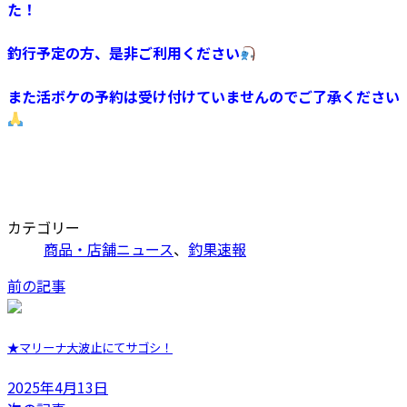
た！
釣行予定の方、是非ご利用ください
また活ボケの予約は受け付けていませんのでご了承ください
カテゴリー
商品・店舗ニュース
、
釣果速報
前の記事
★マリーナ大波止にてサゴシ！
2025年4月13日