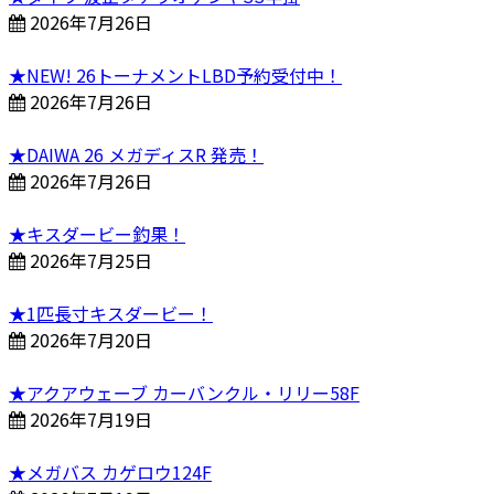
2026年7月26日
★NEW! 26トーナメントLBD予約受付中！
2026年7月26日
★DAIWA 26 メガディスR 発売！
2026年7月26日
★キスダービー釣果！
2026年7月25日
★1匹長寸キスダービー！
2026年7月20日
★アクアウェーブ カーバンクル・リリー58F
2026年7月19日
★メガバス カゲロウ124F