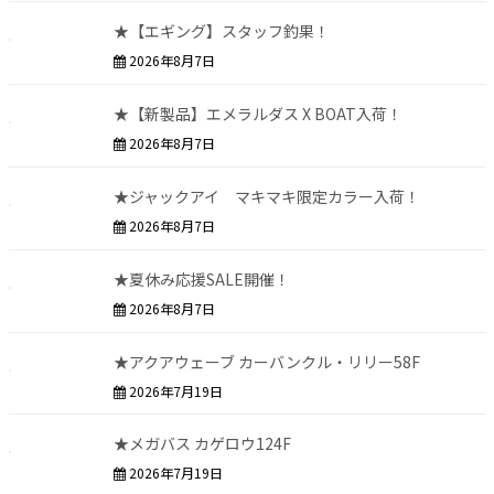
★【エギング】スタッフ釣果！
2026年8月7日
★【新製品】エメラルダス X BOAT入荷！
2026年8月7日
★ジャックアイ マキマキ限定カラー入荷！
2026年8月7日
★夏休み応援SALE開催！
2026年8月7日
★アクアウェーブ カーバンクル・リリー58F
2026年7月19日
★メガバス カゲロウ124F
2026年7月19日