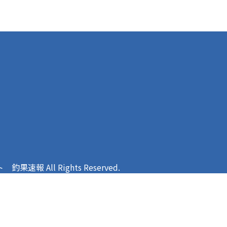
報 All Rights Reserved.