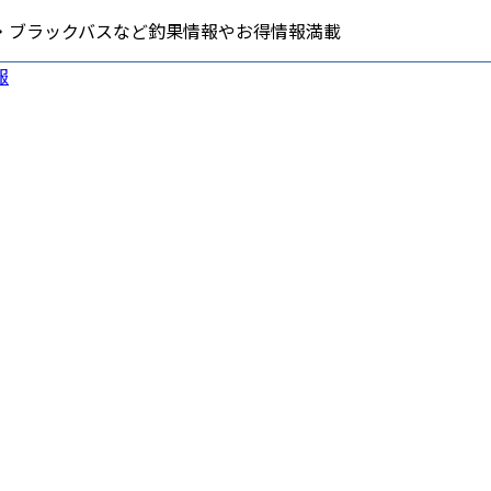
・ブラックバスなど釣果情報やお得情報満載