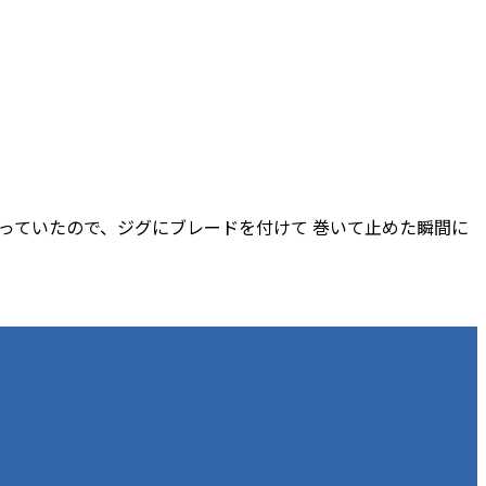
入っていたので、ジグにブレードを付けて 巻いて止めた瞬間に