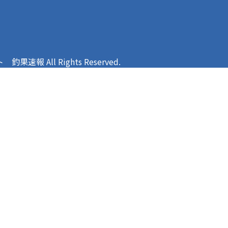
報 All Rights Reserved.