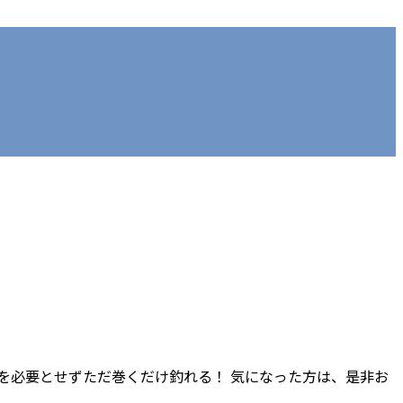
ョンを必要とせずただ巻くだけ釣れる！ 気になった方は、是非お