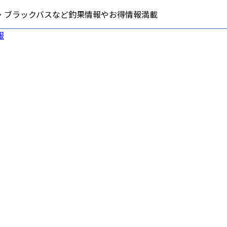
・ブラックバスなど釣果情報やお得情報満載