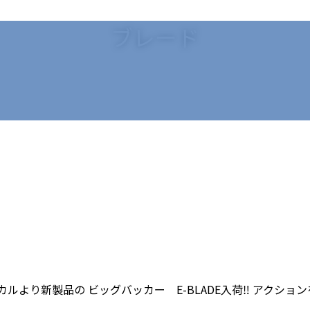
ブレード
カルより新製品の ビッグバッカー E-BLADE入荷‼ アクシ