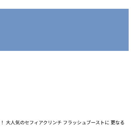
入荷！ 大人気のセフィアクリンチ フラッシュブーストに 更なる