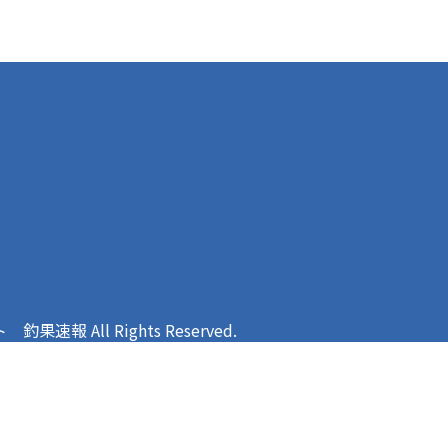
報 All Rights Reserved.