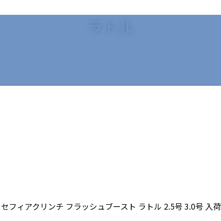
ラトル
フィアクリンチ フラッシュブースト ラトル 2.5号 3.0号 