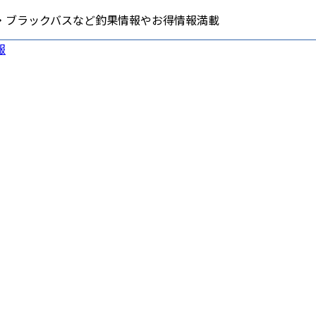
・ブラックバスなど釣果情報やお得情報満載