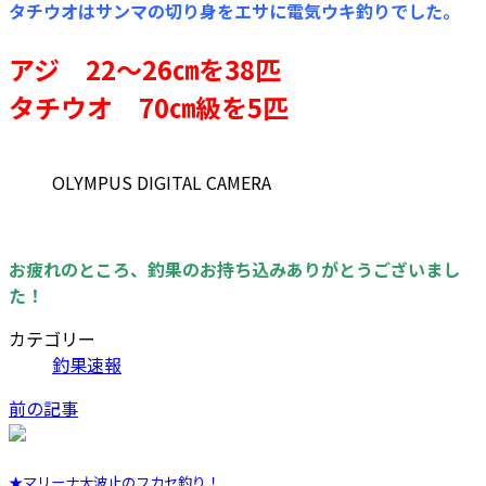
タチウオはサンマの切り身をエサに電気ウキ釣りでした。
アジ 22～26㎝を38匹
タチウオ 70㎝級を5匹
OLYMPUS DIGITAL CAMERA
お疲れのところ、釣果のお持ち込みありがとうございまし
た！
カテゴリー
釣果速報
前の記事
★マリーナ大波止のフカセ釣り！