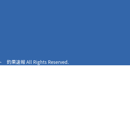
報 All Rights Reserved.