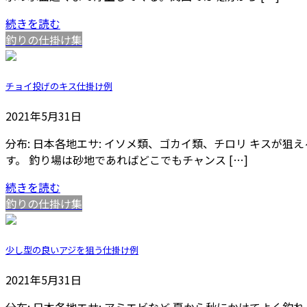
続きを読む
釣りの仕掛け集
チョイ投げのキス仕掛け例
2021年5月31日
分布: 日本各地エサ: イソメ類、ゴカイ類、チロリ キスが狙
す。 釣り場は砂地であればどこでもチャンス […]
続きを読む
釣りの仕掛け集
少し型の良いアジを狙う仕掛け例
2021年5月31日