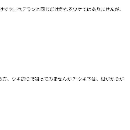
掛けです。ベテランと同じだけ釣れるワケではありませんが、
方、ウキ釣りで狙ってみませんか？ ウキ下は、根がかりが