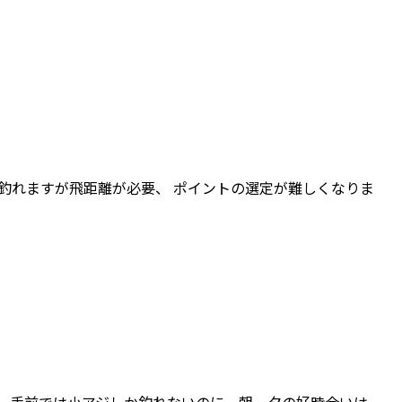
でも釣れますが飛距離が必要、 ポイントの選定が難しくなりま