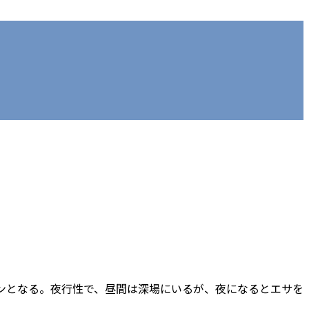
ズンとなる。夜行性で、昼間は深場にいるが、夜になるとエサを