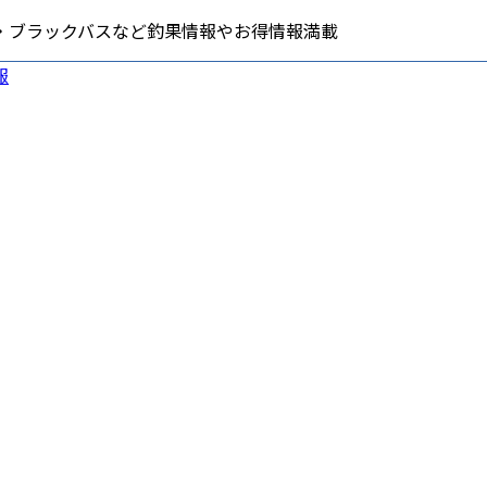
・ブラックバスなど釣果情報やお得情報満載