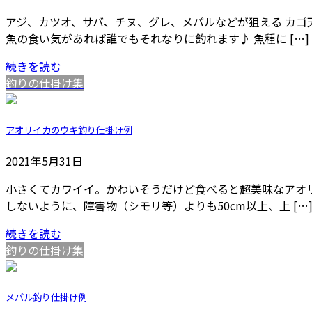
アジ、カツオ、サバ、チヌ、グレ、メバルなどが狙える カゴ
魚の食い気があれば誰でもそれなりに釣れます♪ 魚種に […]
続きを読む
釣りの仕掛け集
アオリイカのウキ釣り仕掛け例
2021年5月31日
小さくてカワイイ。かわいそうだけど食べると超美味なアオ
しないように、障害物（シモリ等）よりも50cm以上、上 […
続きを読む
釣りの仕掛け集
メバル釣り仕掛け例