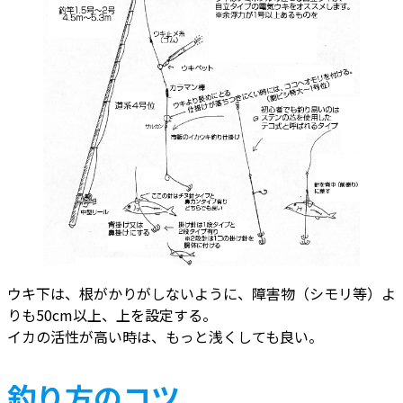
ウキ下は、根がかりがしないように、障害物（シモリ等）よ
りも50cm以上、上を設定する。
イカの活性が高い時は、もっと浅くしても良い。
釣り方のコツ