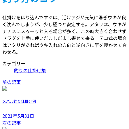
仕掛けをほり込んですぐは、活けアジが元気に泳ぎウキが良
く沈んでしまうが、少し経つと安定する。アタリは、ウキが
ナナメにスゥーッと入る場合が多く、この時大きく合わせず
ドラグを上手に使いだましだまし寄せて来る。テコ式の場合
はアタリがあればウキ入れの方向と逆向きに竿を寝かせて合
わせる。
カテゴリー
釣りの仕掛け集
前の記事
メバル釣り仕掛け例
2021年5月31日
次の記事