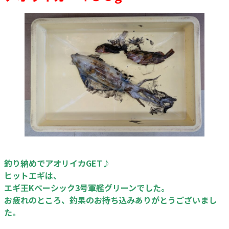
釣り納めでアオリイカGET♪
ヒットエギは、
エギ王Kベーシック3号軍艦グリーンでした。
お疲れのところ、釣果のお持ち込みありがとうございまし
た。