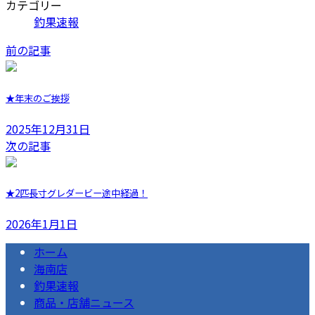
カテゴリー
釣果速報
前の記事
★年末のご挨拶
2025年12月31日
次の記事
★2匹長寸グレダービー途中経過！
2026年1月1日
ホーム
海南店
釣果速報
商品・店舗ニュース