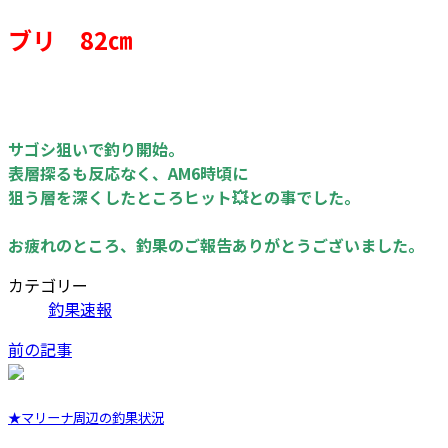
ブリ 82㎝
サゴシ狙いで釣り開始。
表層探るも反応なく、AM6時頃に
狙う層を深くしたところヒット💥との事でした。
お疲れのところ、釣果のご報告ありがとうございました。
カテゴリー
釣果速報
前の記事
★マリーナ周辺の釣果状況