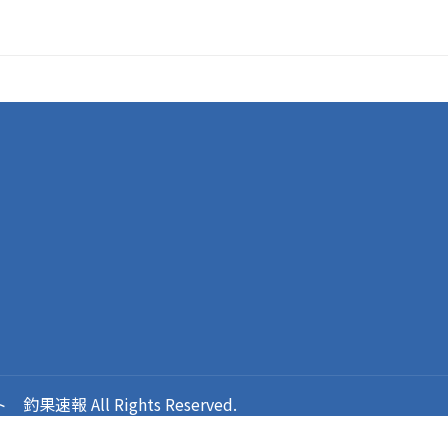
報 All Rights Reserved.