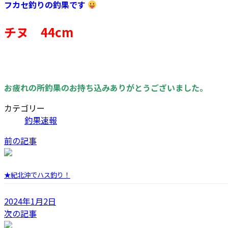
フカセ釣りの釣果です
チヌ 44cm
お疲れの所釣果のお持ち込みありがとうございました。
カテゴリー
釣果速報
前の記事
★紀北沖でハス釣り！
2024年1月2日
次の記事