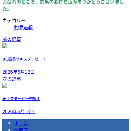
お疲れのところ、釣果のお持ち込みありがとうございまし
た。
カテゴリー
釣果速報
前の記事
★1匹長寸キスダービー！
2026年6月12日
次の記事
★キスダービー釣果！
2026年6月13日
ホーム
海南店