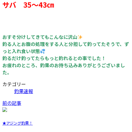
サバ 35～43㎝
おすそ分けしてきてもこんなに沢山
釣る人とお腹の処理をする人と分担して釣ってたそうで、ず
っと入れ食い状態
釣るだけ釣ってたらもっと釣れるとの事でした！
お疲れのところ、釣果のお持ち込みありがとうございまし
た。
カテゴリー
釣果速報
前の記事
★アジング釣果！