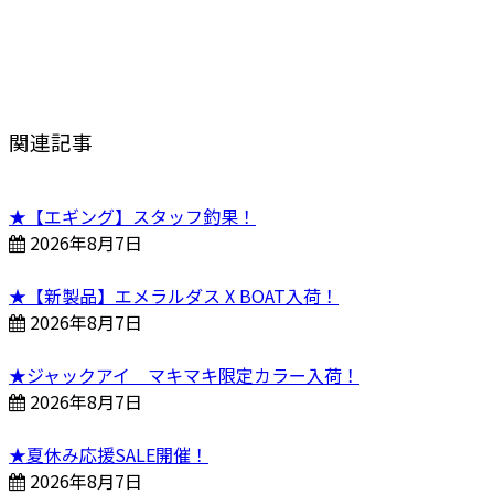
関連記事
★【エギング】スタッフ釣果！
2026年8月7日
★【新製品】エメラルダス X BOAT入荷！
2026年8月7日
★ジャックアイ マキマキ限定カラー入荷！
2026年8月7日
★夏休み応援SALE開催！
2026年8月7日