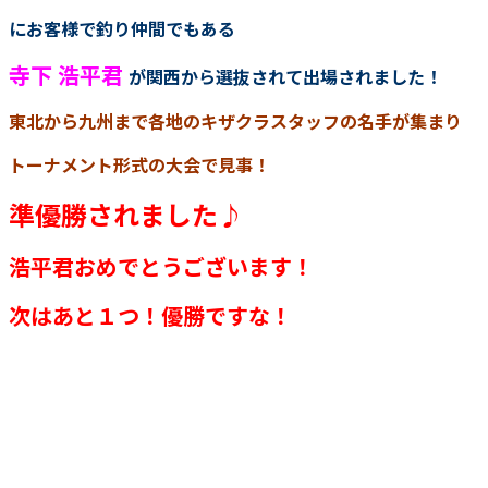
にお客様で釣り仲間でもある
寺下 浩平君
が関西から選抜されて出場されました！
東北から九州まで各地のキザクラスタッフの名手が集まり
トーナメント形式の大会で見事！
準優勝されました♪
浩平君おめでとうございます！
次はあと１つ！優勝ですな！