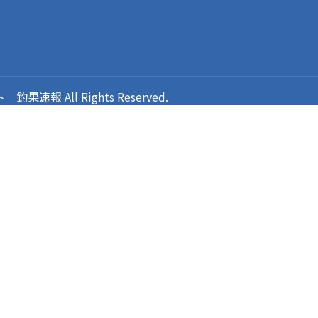
報 All Rights Reserved.