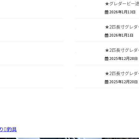
★グレダービー
2026年1月13日
★2匹長寸グレダ
2026年1月1日
★2匹長寸グレダ
2025年12月28日
★2匹長寸グレダ
2025年12月20日
り
釣具