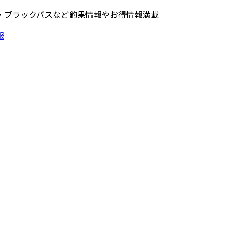
・ブラックバスなど釣果情報やお得情報満載