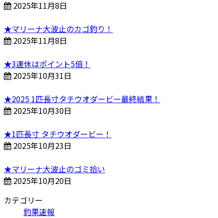
2025年11月8日
★マリーナ大波止のカゴ釣り！
2025年11月8日
★3連休はポイント5倍！
2025年10月31日
★2025 1匹長寸タチウオダービー最終結果！
2025年10月30日
★1匹長寸 タチウオダービー！
2025年10月23日
★マリーナ大波止のゴミ拾い
2025年10月20日
カテゴリー
釣果速報