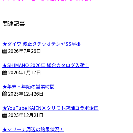
関連記事
★ダイワ 波止タチウオテンヤSS早掛
2026年7月26日
★SHIMANO 2026年 総合カタログ入荷！
2026年1月17日
★年末・年始の営業時間
2025年12月26日
★YouTube KAIEN×クリモト店舗コラボ企画
2025年12月21日
★マリーナ周辺の釣果状況！