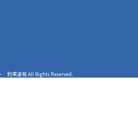
報 All Rights Reserved.