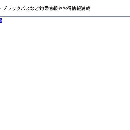
・ブラックバスなど釣果情報やお得情報満載