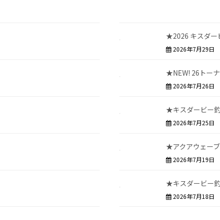
★2026 キスダ
2026年7月29日
★NEW! 26ト
2026年7月26日
★キスダービー
2026年7月25日
★アクアウェーブ
2026年7月19日
★キスダービー
2026年7月18日