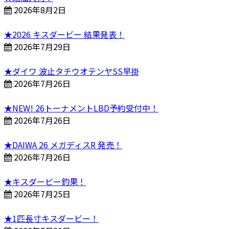
2026年8月2日
★2026 キスダービー 結果発表！
2026年7月29日
★ダイワ 波止タチウオテンヤSS早掛
2026年7月26日
★NEW! 26トーナメントLBD予約受付中！
2026年7月26日
★DAIWA 26 メガディスR 発売！
2026年7月26日
★キスダービー釣果！
2026年7月25日
★1匹長寸キスダービー！