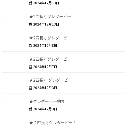
2024年12月13日
★2匹長寸グレダービ―！
2024年12月13日
★2匹長寸グレダービ―！
2024年12月8日
★2匹長寸グレダービ―！
2024年12月7日
★2匹長寸 グレダービ―！
2024年12月3日
★グレダービ―釣果
2024年12月3日
★２匹長寸グレダービー！