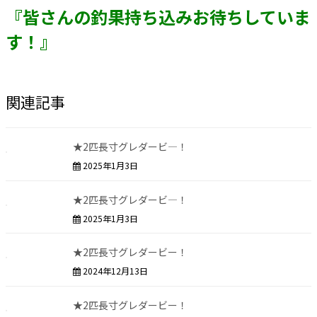
『皆さんの釣果持ち込みお待ちしていま
す！』
関連記事
★2匹長寸グレダービ―！
2025年1月3日
★2匹長寸グレダービ―！
2025年1月3日
★2匹長寸グレダービー！
2024年12月13日
★2匹長寸グレダービー！