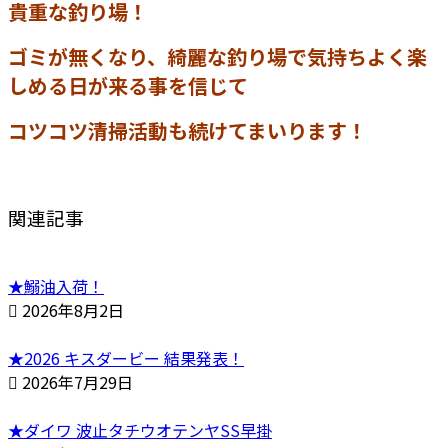
貴重な釣り場！
ゴミが無くなり、綺麗な釣り場で気持ちよく楽
しめる日が来る事を信じて
コツコツ清掃活動も続けてまいります！
関連記事
★鰯油入荷！
2026年8月2日
★2026 キスダービー 結果発表！
2026年7月29日
★ダイワ 波止タチウオテンヤSS早掛