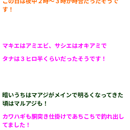
この日は夜中２時～３時が時合だったそうで
す！
マキエはアミエビ、サシエはオキアミで
タナは３ヒロ半くらいだったそうです！
暗いうちはマアジがメインで明るくなってきた
頃はマルアジも！
カワハギも胴突き仕掛けであちこちで釣れ出し
てました！