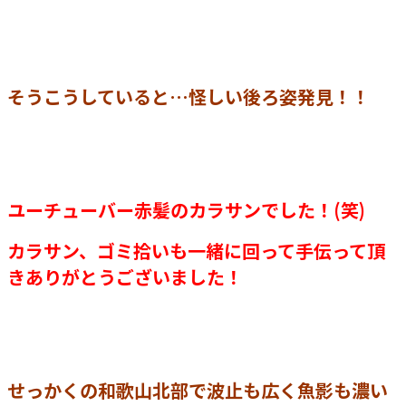
そうこうしていると…怪しい後ろ姿発見！！
ユーチューバー赤髪のカラサンでした！(笑)
カラサン、ゴミ拾いも一緒に回って手伝って頂
きありがとうございました！
せっかくの和歌山北部で波止も広く魚影も濃い