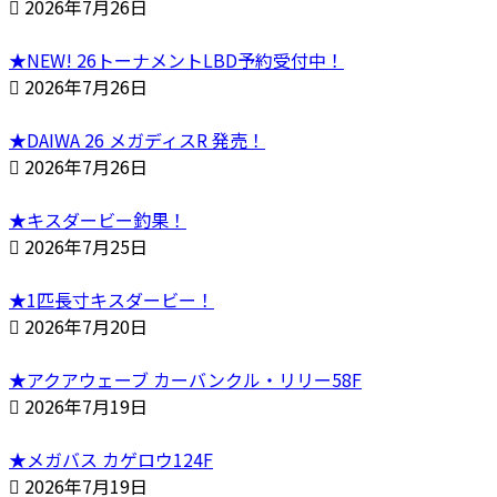
2026年7月26日
★NEW! 26トーナメントLBD予約受付中！
2026年7月26日
★DAIWA 26 メガディスR 発売！
2026年7月26日
★キスダービー釣果！
2026年7月25日
★1匹長寸キスダービー！
2026年7月20日
★アクアウェーブ カーバンクル・リリー58F
2026年7月19日
★メガバス カゲロウ124F
2026年7月19日