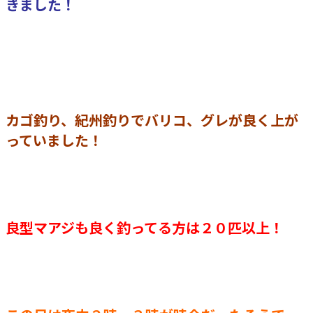
きました！
カゴ釣り、紀州釣りでバリコ、グレが良く上が
っていました！
良型マアジも良く釣ってる方は２０匹以上！