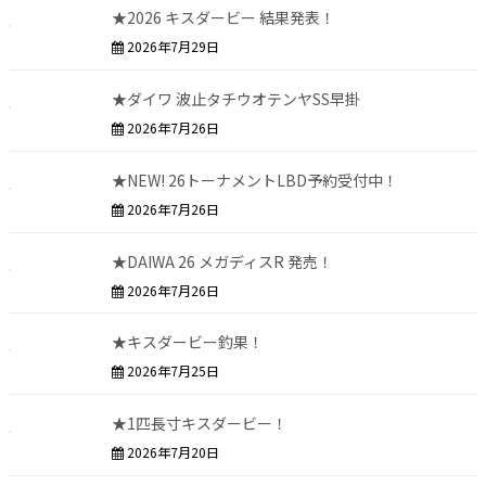
★2026 キスダービー 結果発表！
2026年7月29日
★ダイワ 波止タチウオテンヤSS早掛
2026年7月26日
★NEW! 26トーナメントLBD予約受付中！
2026年7月26日
★DAIWA 26 メガディスR 発売！
2026年7月26日
★キスダービー釣果！
2026年7月25日
★1匹長寸キスダービー！
2026年7月20日