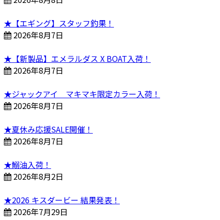
★【エギング】スタッフ釣果！
2026年8月7日
★【新製品】エメラルダス X BOAT入荷！
2026年8月7日
★ジャックアイ マキマキ限定カラー入荷！
2026年8月7日
★夏休み応援SALE開催！
2026年8月7日
★鰯油入荷！
2026年8月2日
★2026 キスダービー 結果発表！
2026年7月29日