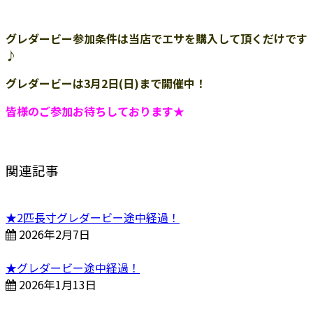
グレダービー参加条件は当店でエサを購入して頂くだけです
♪
グレダービーは3月2日(日)まで開催中！
皆様のご参加お待ちしております★
関連記事
★2匹長寸グレダービー途中経過！
2026年2月7日
★グレダービー途中経過！
2026年1月13日