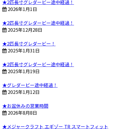
★2匹長寸グレダービー途中経過！
2026年1月1日
★2匹長寸グレダービー途中経過！
2025年12月28日
★2匹長寸グレダービー！
2025年1月31日
★2匹長寸グレダービー途中経過！
2025年1月19日
★グレダービー途中経過！
2025年1月12日
★お盆休みの営業時間
2026年8月8日
★メジャークラフト エギゾー TR スマートフィット