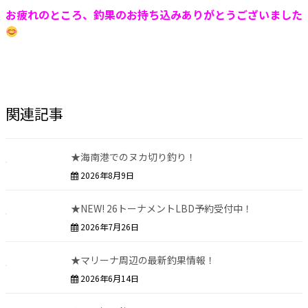
お疲れのところ、釣果のお持ち込みありがとうございました
関連記事
★海南港でのヌカ切り釣り！
2026年8月9日
★NEW! 26トーナメントLBD予約受付中！
2026年7月26日
★マリーナ周辺の最新釣果情報！
2026年6月14日