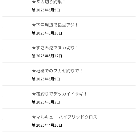
★ヌカ切り釣果！
2026年6月5日
★下津周辺で良型アジ！
2026年5月16日
★すさみ港でヌカ切り！
2026年5月12日
★地磯でのフカセ釣りで！
2026年5月9日
★夜釣りでデッカイイサギ！
2026年5月3日
★マルキュー ハイブリッドクロス
2026年4月16日