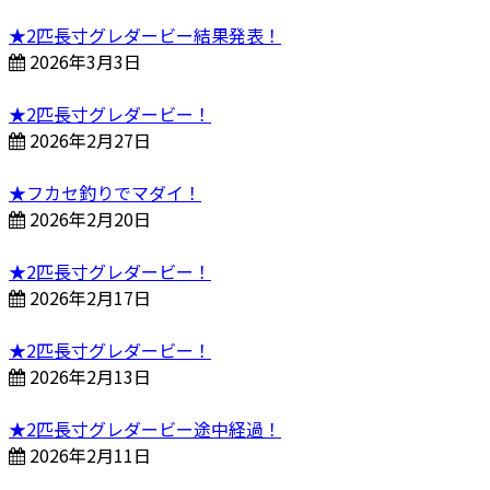
★2匹長寸グレダービー結果発表！
2026年3月3日
★2匹長寸グレダービー！
2026年2月27日
★フカセ釣りでマダイ！
2026年2月20日
★2匹長寸グレダービー！
2026年2月17日
★2匹長寸グレダービー！
2026年2月13日
★2匹長寸グレダービー途中経過！
2026年2月11日