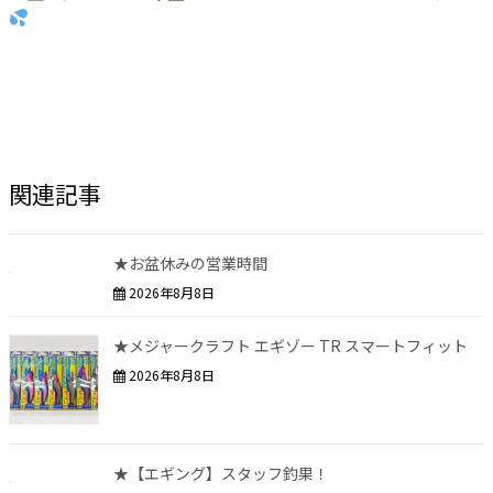
関連記事
★お盆休みの営業時間
2026年8月8日
★メジャークラフト エギゾー TR スマートフィット
2026年8月8日
★【エギング】スタッフ釣果！