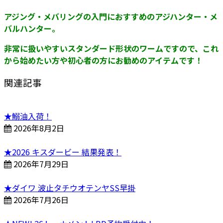
アジング・メバリングの入門におすすめの
アジハンター・メ
バルハンター。
非常に扱いやすいスタンダード形状のワームですので、これ
から始めたい方や初心者の方にお勧めのアイテムです！
関連記事
★鰯油入荷！
2026年8月2日
★2026 キスダービー 結果発表！
2026年7月29日
★ダイワ 波止タチウオテンヤSS早掛
2026年7月26日