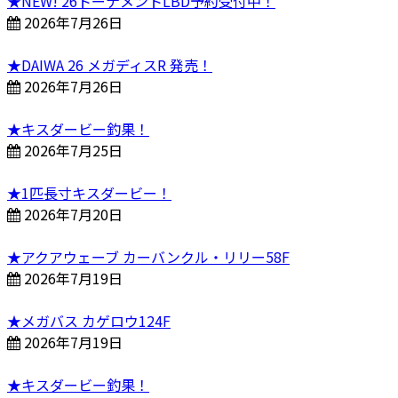
★NEW! 26トーナメントLBD予約受付中！
2026年7月26日
★DAIWA 26 メガディスR 発売！
2026年7月26日
★キスダービー釣果！
2026年7月25日
★1匹長寸キスダービー！
2026年7月20日
★アクアウェーブ カーバンクル・リリー58F
2026年7月19日
★メガバス カゲロウ124F
2026年7月19日
★キスダービー釣果！