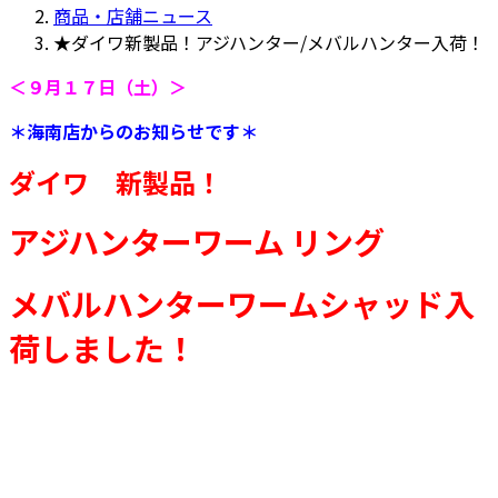
新
商品・店舗ニュース
日
★ダイワ新製品！アジハンター/メバルハンター入荷！
時
＜９月１７日（土）＞
:
＊海南店からのお知らせです＊
ダイワ 新製品！
アジハンター
ワーム リング
メバルハンターワームシャッド入
荷しました！