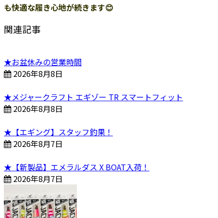
も快適な履き心地が続きます😊
関連記事
★お盆休みの営業時間
2026年8月8日
★メジャークラフト エギゾー TR スマートフィット
2026年8月8日
★【エギング】スタッフ釣果！
2026年8月7日
★【新製品】エメラルダス X BOAT入荷！
2026年8月7日