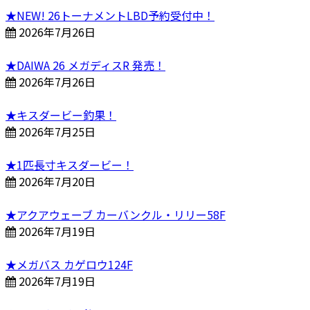
★NEW! 26トーナメントLBD予約受付中！
2026年7月26日
★DAIWA 26 メガディスR 発売！
2026年7月26日
★キスダービー釣果！
2026年7月25日
★1匹長寸キスダービー！
2026年7月20日
★アクアウェーブ カーバンクル・リリー58F
2026年7月19日
★メガバス カゲロウ124F
2026年7月19日