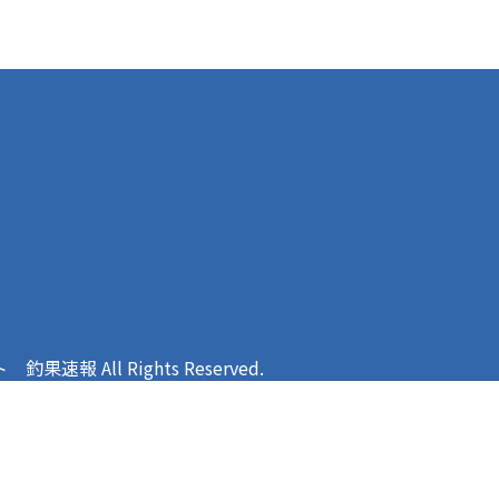
報 All Rights Reserved.