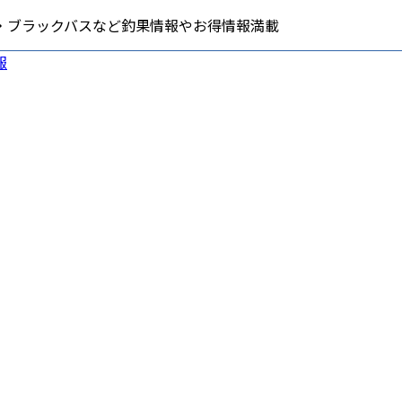
・ブラックバスなど釣果情報やお得情報満載