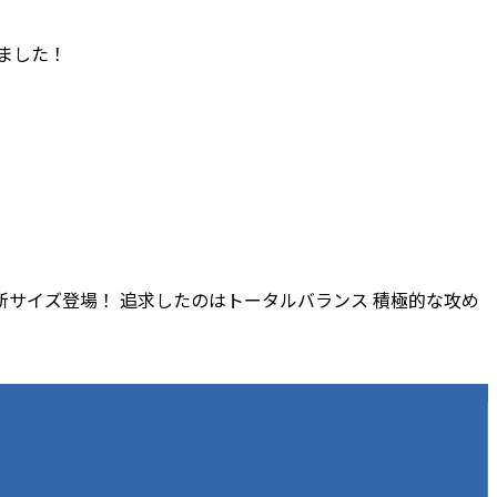
ました！
ズに新サイズ登場！ 追求したのはトータルバランス 積極的な攻め