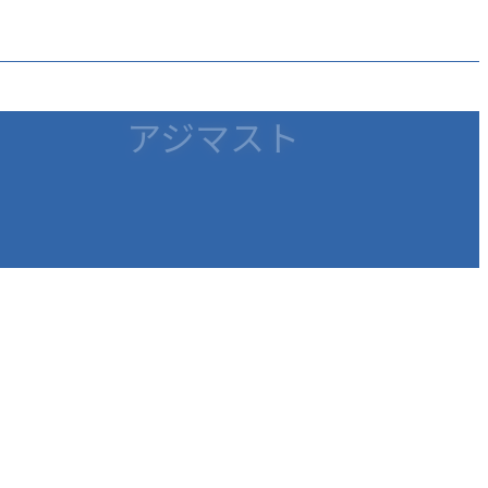
アジマスト