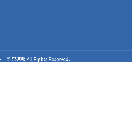
報 All Rights Reserved.