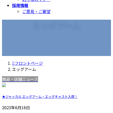
採用情報
ご意見・ご要望
エッグアーム
フロントページ
エッグアーム
商品・店舗ニュース
★ジャッカル エッグアーム・エッグキャスト入荷！
2023年6月16日