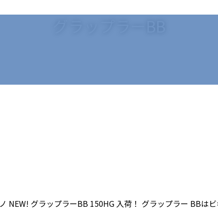
グラップラーBB
NEW! グラップラーBB 150HG 入荷！ グラップラー B