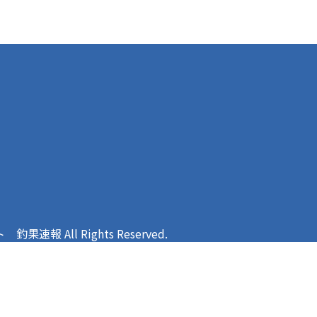
報 All Rights Reserved.