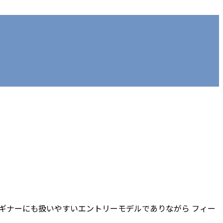
Bはビギナーにも扱いやすいエントリーモデルでありながら フィー