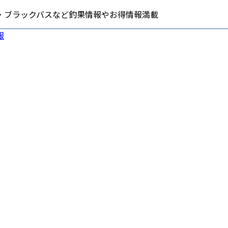
・ブラックバスなど釣果情報やお得情報満載