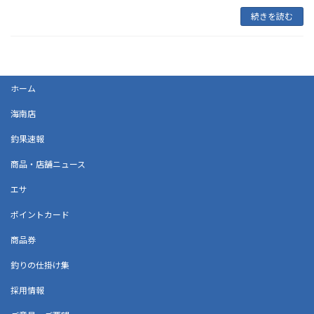
続きを読む
ホーム
海南店
釣果速報
商品・店舗ニュース
エサ
ポイントカード
商品券
釣りの仕掛け集
採用情報