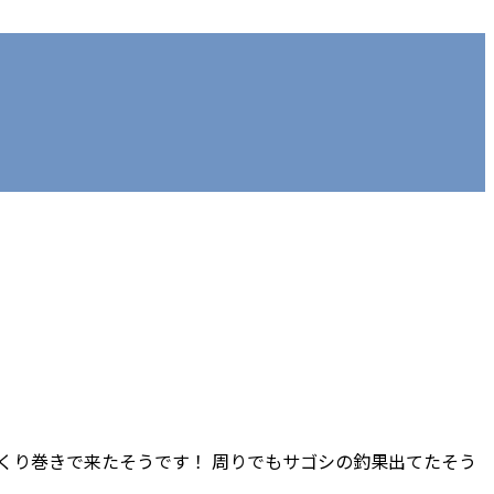
のゆっくり巻きで来たそうです！ 周りでもサゴシの釣果出てたそう