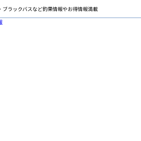
・ブラックバスなど釣果情報やお得情報満載