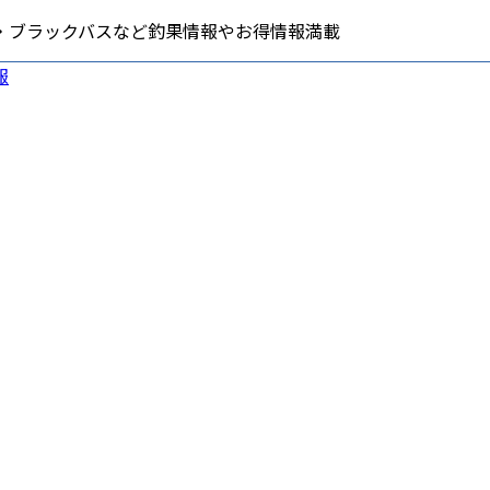
・ブラックバスなど釣果情報やお得情報満載