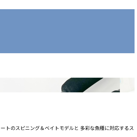
フィートのスピニング＆ベイトモデルと 多彩な魚種に対応するス