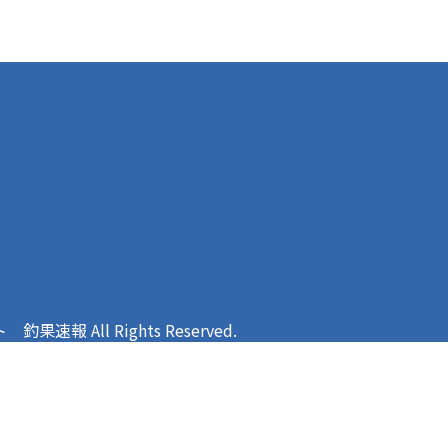
報 All Rights Reserved.