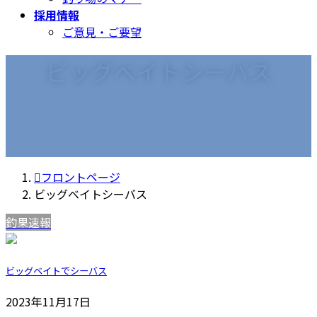
採用情報
ご意見・ご要望
ビッグベイトシーバス
フロントページ
ビッグベイトシーバス
釣果速報
ビッグベイトでシーバス
2023年11月17日