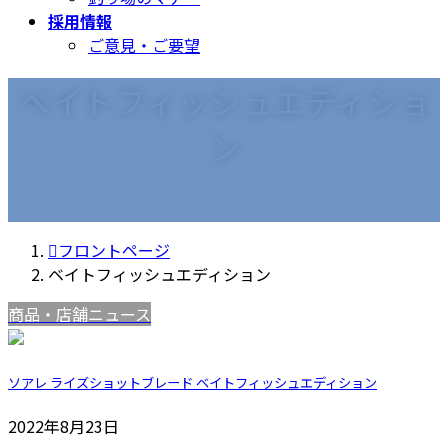
採用情報
ご意見・ご要望
ベイトフィッシュエディショ
ン
フロントページ
ベイトフィッシュエディション
商品・店舗ニュース
ソアレ ライズショットブレード ベイトフィッシュエディション
2022年8月23日