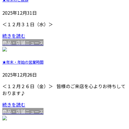
2025年12月31日
＜１２月３１日（水）＞
続きを読む
商品・店舗ニュース
★年末・年始の営業時間
2025年12月26日
＜１２月２６日（金）＞ 皆様のご来店を心よりお待ちして
おります♪
続きを読む
商品・店舗ニュース