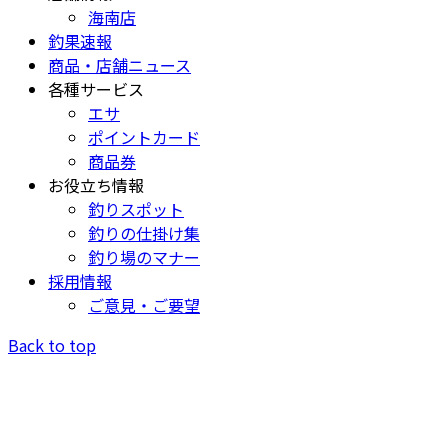
海南店
釣果速報
商品・店舗ニュース
各種サービス
エサ
ポイントカード
商品券
お役立ち情報
釣りスポット
釣りの仕掛け集
釣り場のマナー
採用情報
ご意見・ご要望
Back to top