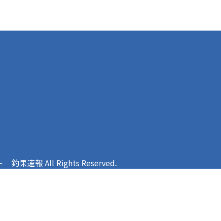
報 All Rights Reserved.