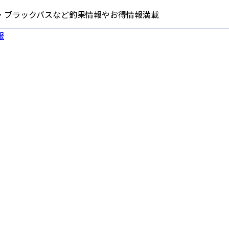
・ブラックバスなど釣果情報やお得情報満載