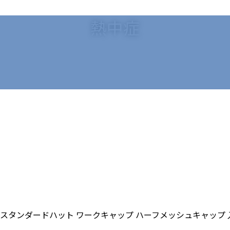
熱中症
り スタンダードハット ワークキャップ ハーフメッシュキャップ