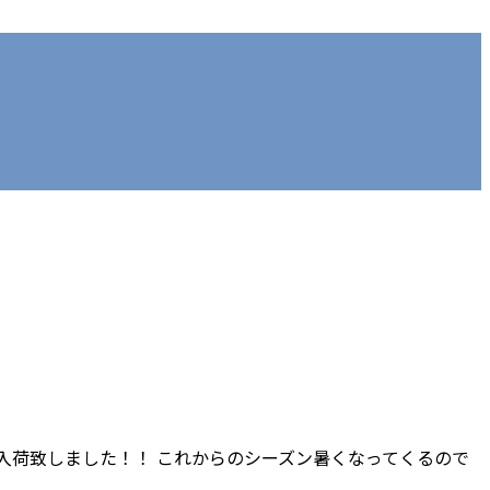
 入荷致しました！！ これからのシーズン暑くなってくるので