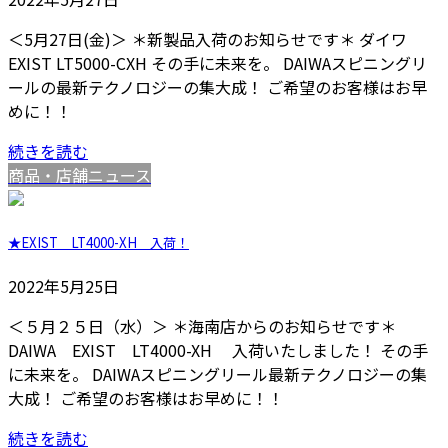
＜5月27日(金)＞ ＊新製品入荷のお知らせです＊ ダイワ
EXIST LT5000-CXH その手に未来を。 DAIWAスピニングリ
ールの最新テクノロジーの集大成！ ご希望のお客様はお早
めに！！
続きを読む
商品・店舗ニュース
★EXIST LT4000-XH 入荷！
2022年5月25日
＜５月２５日（水）＞ ＊海南店からのお知らせです＊
DAIWA EXIST LT4000-XH 入荷いたしました！ その手
に未来を。 DAIWAスピニングリール最新テクノロジーの集
大成！ ご希望のお客様はお早めに！！
続きを読む